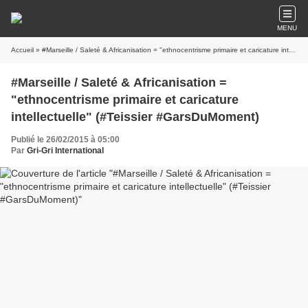
MENU
Accueil
» #Marseille / Saleté & Africanisation = "ethnocentrisme primaire et caricature intellectuelle" (#Teissier #GarsDuMoment)
#Marseille / Saleté & Africanisation =
"ethnocentrisme primaire et caricature
intellectuelle" (#Teissier #GarsDuMoment)
Publié le 26/02/2015 à 05:00
Par
Gri-Gri International