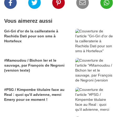
Vous aimerez aussi
Gri-Gri d'or de la cailleraterie à
Rachida Dati pour son sms à
Hortefeux
#Mamoudou / Bichon Ier et le
sauvage, par François de Negroni
(version texte)
#PSG / Kimpembe titulaire face au
Real : quoi qu'il advienne, merci
Emery pour ce moment !