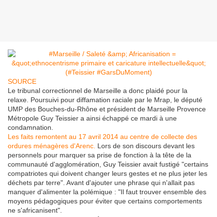
SOURCE
Le tribunal correctionnel de Marseille a donc plaidé pour la
relaxe. Poursuivi pour diffamation raciale par le Mrap, le député
UMP des Bouches-du-Rhône et président de Marseille Provence
Métropole Guy Teissier a ainsi échappé ce mardi à une
condamnation.
Les faits remontent au 17 avril 2014 au centre de collecte des
ordures ménagères d'Arenc.
Lors de son discours devant les
personnels pour marquer sa prise de fonction à la tête de la
communauté d'agglomération, Guy Teissier avait fustigé "certains
compatriotes qui doivent changer leurs gestes et ne plus jeter les
déchets par terre". Avant d'ajouter une phrase qui n'allait pas
manquer d'alimenter la polémique : "Il faut trouver ensemble des
moyens pédagogiques pour éviter que certains comportements
ne s'africanisent".