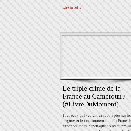
Lire la suite
Le triple crime de la
France au Cameroun /
(#LivreDuMoment)
Tous ceux qui veulent en savoir plus sur le
origines et le fonctionnement de la Françaf
annoncée morte par chaque nouveau présid