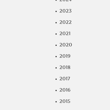
2023
2022
2021
2020
2019
2018
2017
2016
2015