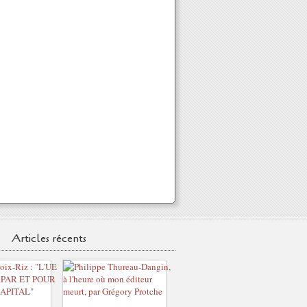
Articles récents