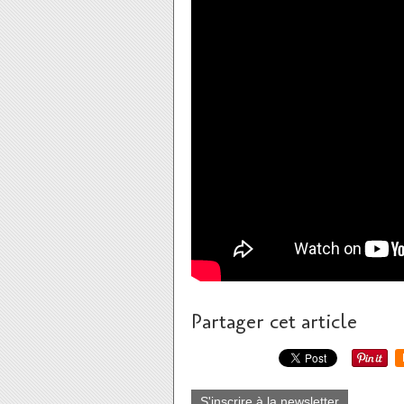
Partager cet article
S'inscrire à la newsletter