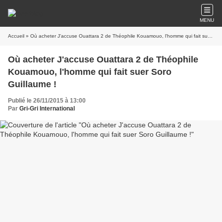
MENU
Accueil
» Où acheter J'accuse Ouattara 2 de Théophile Kouamouo, l'homme qui fait suer Soro Guillaume !
Où acheter J'accuse Ouattara 2 de Théophile
Kouamouo, l'homme qui fait suer Soro
Guillaume !
Publié le 26/11/2015 à 13:00
Par
Gri-Gri International