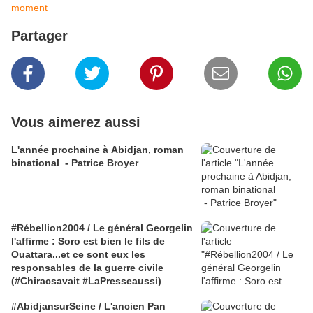
moment
Partager
Vous aimerez aussi
L'année prochaine à Abidjan, roman
binational - Patrice Broyer
#Rébellion2004 / Le général Georgelin
l'affirme : Soro est bien le fils de
Ouattara...et ce sont eux les
responsables de la guerre civile
(#Chiracsavait #LaPresseaussi)
#AbidjansurSeine / L'ancien Pan