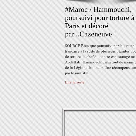
#Maroc / Hammouchi,
poursuivi pour torture à
Paris et décoré
par...Cazeneuve !
SOURCE Bien que poursuivi par la justice
française à la suite de plusieurs plaintes po
de torture, le chef du contre-espionnage ma
Abdellatif Hammouchi, sera tout de même 
de la Légion d'honneur. Une récompense a
par le ministre...
Lire la suite