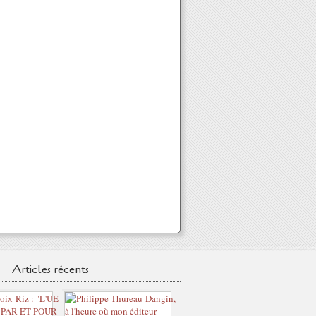
Articles récents