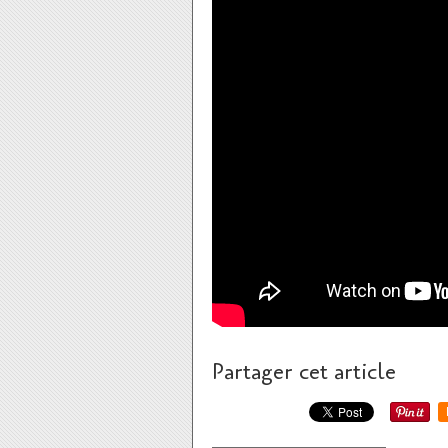
Partager cet article