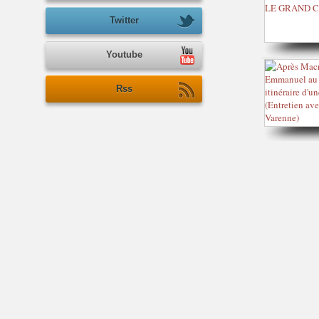
Twitter
Youtube
Rss