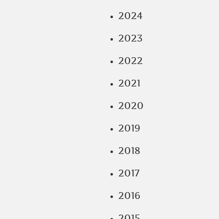
2024
2023
2022
2021
2020
2019
2018
2017
2016
2015