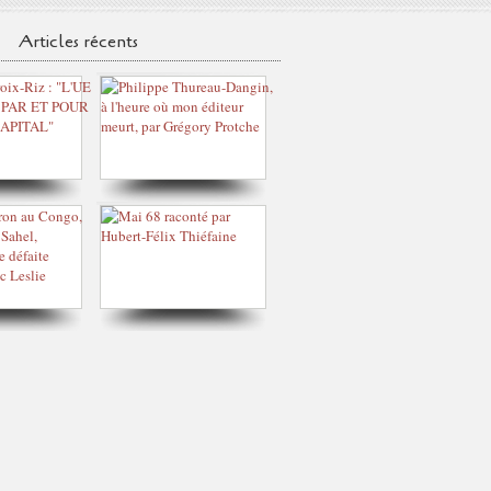
Articles récents