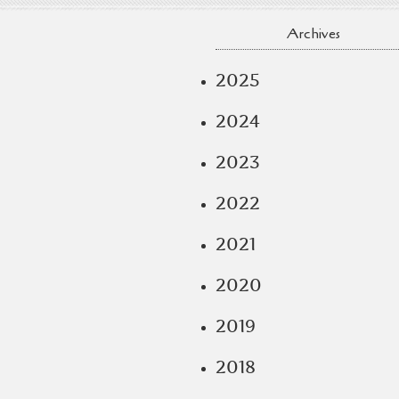
Archives
2025
2024
2023
2022
2021
2020
2019
2018