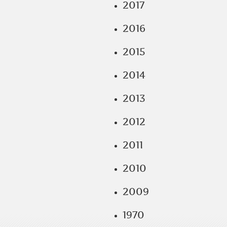
2017
2016
2015
2014
2013
2012
2011
2010
2009
1970