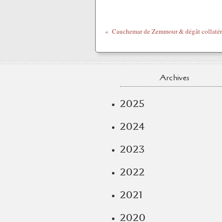
Archives
2025
2024
2023
2022
2021
2020