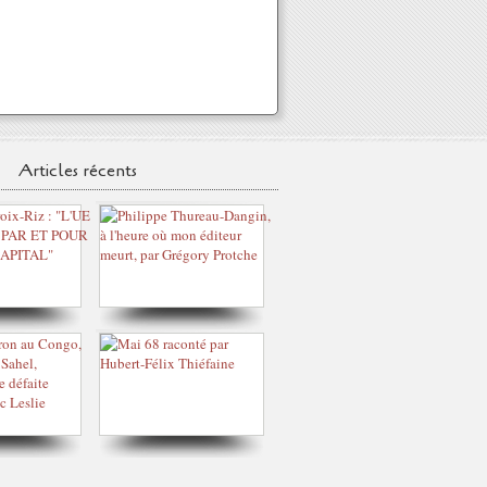
Articles récents