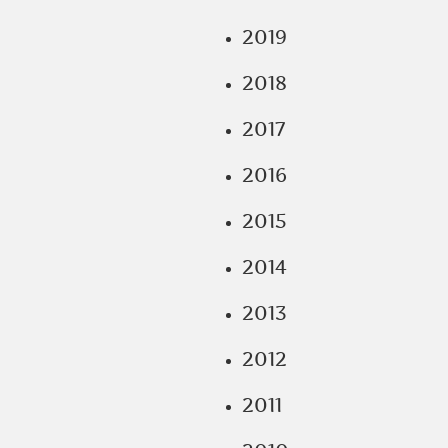
2019
2018
2017
2016
2015
2014
2013
2012
2011