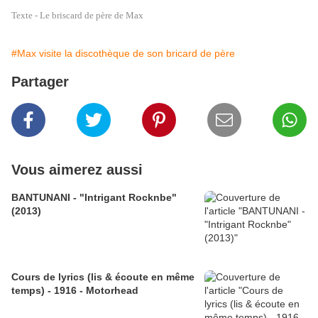
Texte - Le briscard de père de Max
#Max visite la discothèque de son bricard de père
Partager
Vous aimerez aussi
BANTUNANI - "Intrigant Rocknbe"
(2013)
Cours de lyrics (lis & écoute en même
temps) - 1916 - Motorhead