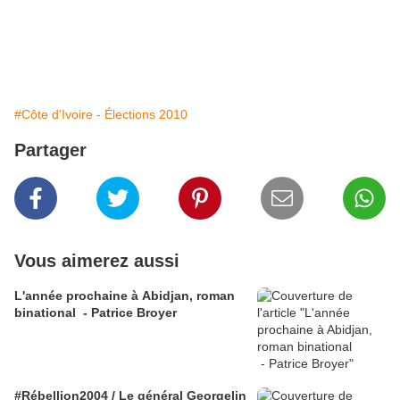
#Côte d'Ivoire - Élections 2010
Partager
Vous aimerez aussi
L'année prochaine à Abidjan, roman
binational - Patrice Broyer
#Rébellion2004 / Le général Georgelin