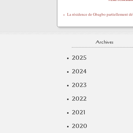
Archives
2025
2024
2023
2022
2021
2020