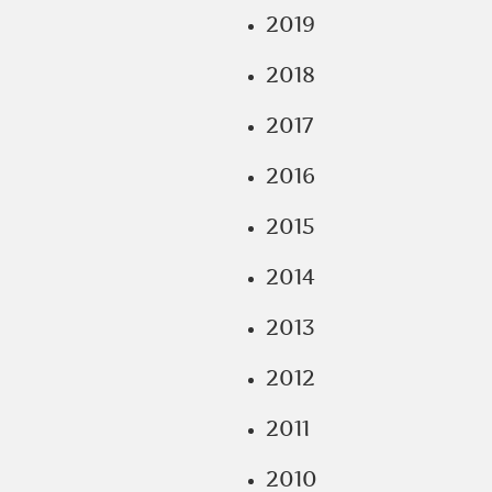
2019
2018
2017
2016
2015
2014
2013
2012
2011
2010