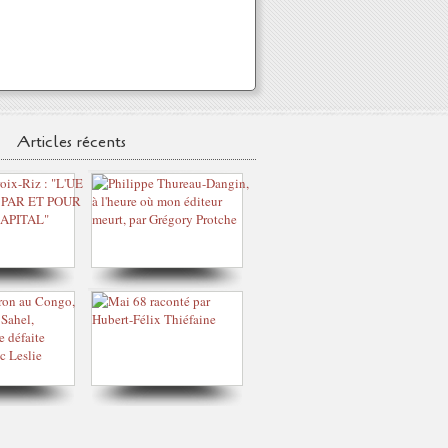
Articles récents