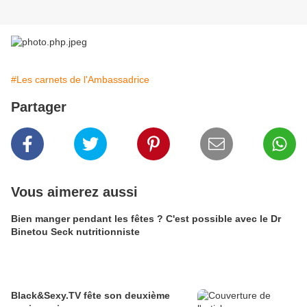
#Les carnets de l'Ambassadrice
Partager
Vous aimerez aussi
Bien manger pendant les fêtes ? C'est possible avec le Dr
Binetou Seck nutritionniste
Black&Sexy.TV fête son deuxième