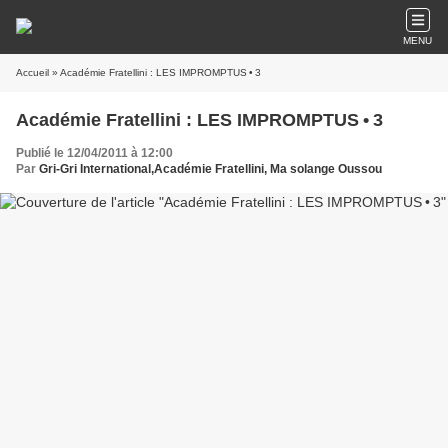
MENU
Accueil
» Académie Fratellini : LES IMPROMPTUS • 3
Académie Fratellini : LES IMPROMPTUS • 3
Publié le 12/04/2011 à 12:00
Par
Gri-Gri International,Académie Fratellini, Ma solange Oussou