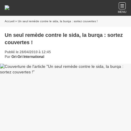
MENU
Accueil
» Un seul remède contre le sida, la burqa : sortez couvertes !
Un seul remède contre le sida, la burqa : sortez
couvertes !
Publié le 28/04/2010 à 12:45
Par
Gri-Gri International