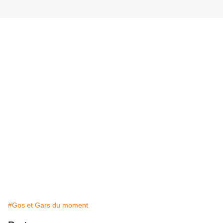
#Gos et Gars du moment