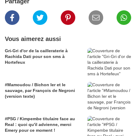
Partager
Vous aimerez aussi
Gri-Gri d'or de la cailleraterie à
Rachida Dati pour son sms à
Hortefeux
#Mamoudou / Bichon Ier et le
sauvage, par François de Negroni
(version texte)
#PSG / Kimpembe titulaire face au
Real : quoi qu'il advienne, merci
Emery pour ce moment !