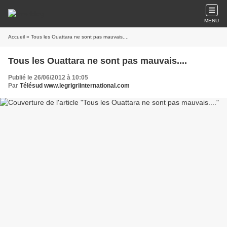
MENU
Accueil
» Tous les Ouattara ne sont pas mauvais....
Tous les Ouattara ne sont pas mauvais....
Publié le 26/06/2012 à 10:05
Par
Télésud www.legrigriinternational.com