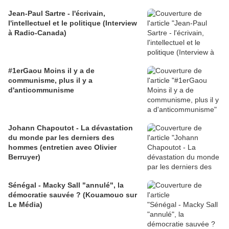
Jean-Paul Sartre - l'écrivain,
l'intellectuel et le politique (Interview
à Radio-Canada)
#1erGaou Moins il y a de
communisme, plus il y a
d'anticommunisme
Johann Chapoutot - La dévastation
du monde par les derniers des
hommes (entretien avec Olivier
Berruyer)
Sénégal - Macky Sall "annulé", la
démocratie sauvée ? (Kouamouo sur
Le Média)