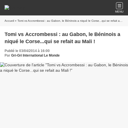
MENU
Accueil
» Tomi vs Accrombessi : au Gabon, le Béninois a niqué le Corse...qui se refait au Mali !
Tomi vs Accrombessi : au Gabon, le Béninois a
niqué le Corse...qui se refait au Mali !
Publié le 03/04/2014 à 16:00
Par
Gri-Gri International Le Monde