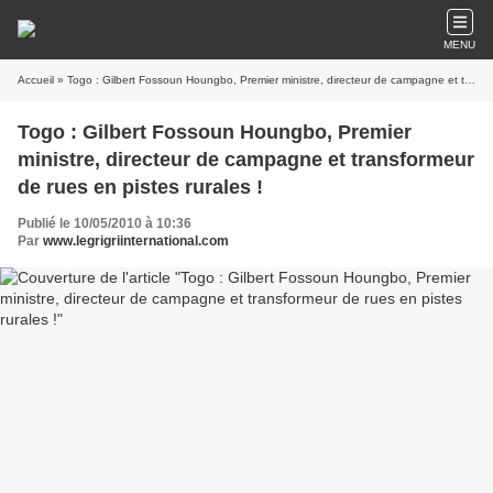
MENU
Accueil
» Togo : Gilbert Fossoun Houngbo, Premier ministre, directeur de campagne et transformeur de rues en pistes rurales !
Togo : Gilbert Fossoun Houngbo, Premier
ministre, directeur de campagne et transformeur
de rues en pistes rurales !
Publié le 10/05/2010 à 10:36
Par
www.legrigriinternational.com