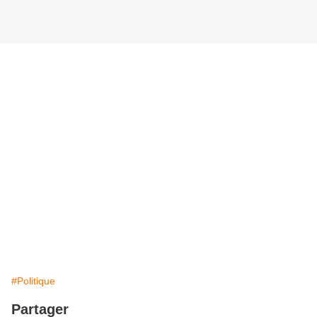
#Politique
Partager