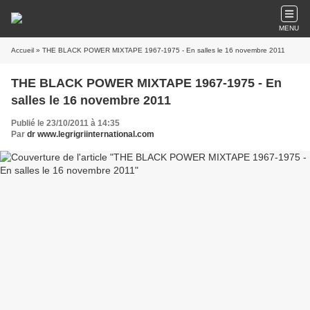
MENU
Accueil
» THE BLACK POWER MIXTAPE 1967-1975 - En salles le 16 novembre 2011
THE BLACK POWER MIXTAPE 1967-1975 - En
salles le 16 novembre 2011
Publié le 23/10/2011 à 14:35
Par
dr www.legrigriinternational.com