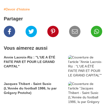
#Devoir d'histoire
Partager
Vous aimerez aussi
Annie Lacroix-Riz : "L'UE A ÉTÉ
FAITE PAR ET POUR LE GRAND
CAPITAL"
Jacques Thibert - Saint Susic
(L'Année du football 1986, lu par
Grégory Protche)