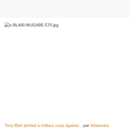
Tony Blair plotted a military coup against...
par
Nzwamba