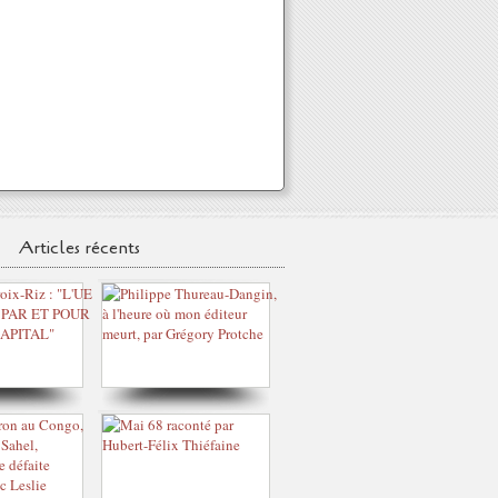
Articles récents