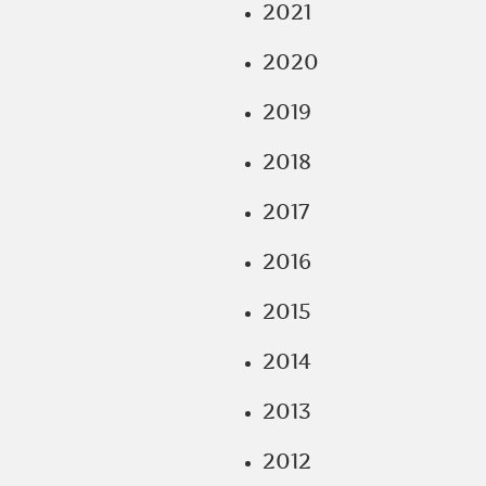
2021
2020
2019
2018
2017
2016
2015
2014
2013
2012