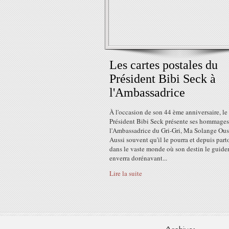
Les cartes postales du
Président Bibi Seck à
l'Ambassadrice
À l'occasion de son 44 ème anniversaire, le
Président Bibi Seck présente ses hommages
l'Ambassadrice du Gri-Gri, Ma Solange Ous
Aussi souvent qu'il le pourra et depuis part
dans le vaste monde où son destin le guidera
enverra dorénavant...
Lire la suite