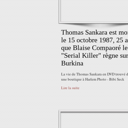
Thomas Sankara est mo
le 15 octobre 1987, 25 
que Blaise Compaoré le
"Serial Killer" règne sur
Burkina
La vie de Thomas Sankara en DVD trouvé 
une boutique à Harlem Photo - Bibi Seck
Lire la suite