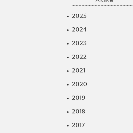
Archives
2025
2024
2023
2022
2021
2020
2019
2018
2017