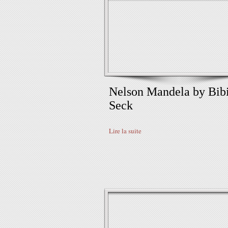
Nelson Mandela by Bib
Seck
Lire la suite