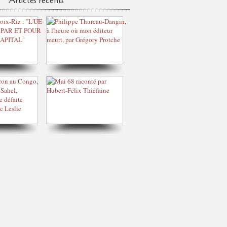
Articles récents