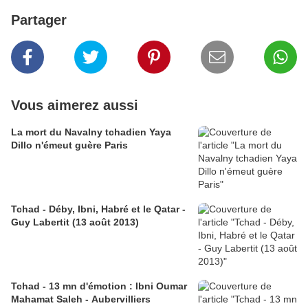
Partager
Vous aimerez aussi
La mort du Navalny tchadien Yaya
Dillo n'émeut guère Paris
Tchad - Déby, Ibni, Habré et le Qatar -
Guy Labertit (13 août 2013)
Tchad - 13 mn d'émotion : Ibni Oumar
Mahamat Saleh - Aubervilliers