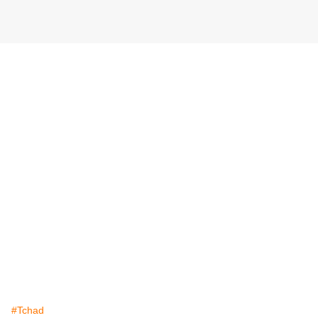
#Tchad