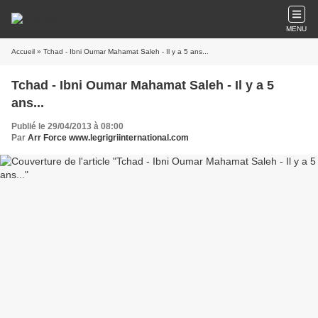
MENU
Accueil
» Tchad - Ibni Oumar Mahamat Saleh - Il y a 5 ans...
Tchad - Ibni Oumar Mahamat Saleh - Il y a 5
ans...
Publié le 29/04/2013 à 08:00
Par
Arr Force www.legrigriinternational.com