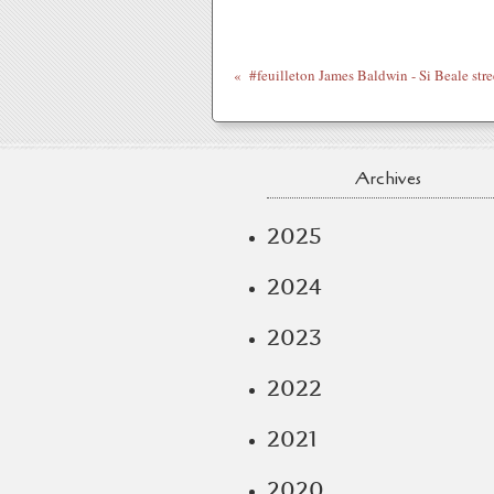
Archives
2025
2024
2023
2022
2021
2020