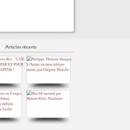
Articles récents