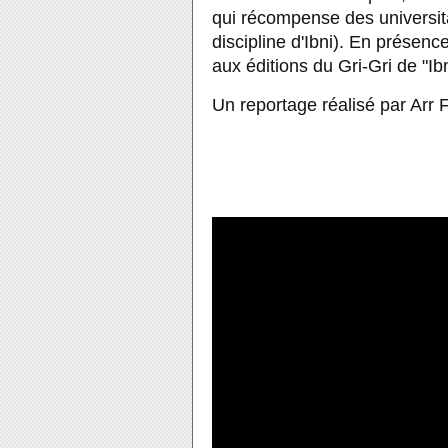
qui récompense des universita
discipline d'Ibni). En présence
aux éditions du Gri-Gri de "Ib
Un reportage réalisé par Arr 