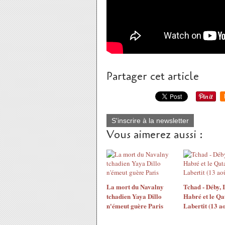
Partager cet article
S'inscrire à la newsletter
Vous aimerez aussi :
La mort du Navalny
Tchad - Déby, I
tchadien Yaya Dillo
Habré et le Qa
n'émeut guère Paris
Labertit (13 ao