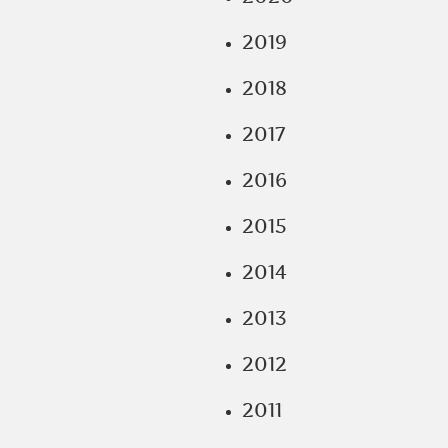
2019
2018
2017
2016
2015
2014
2013
2012
2011