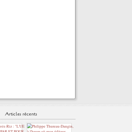
Articles récents