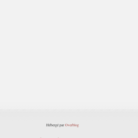
Hébergé par
Overblog