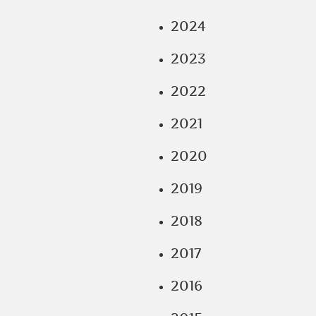
2024
2023
2022
2021
2020
2019
2018
2017
2016