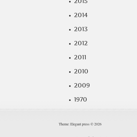
2015
2014
2013
2012
2011
2010
2009
1970
Theme: Elegant press © 2026