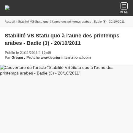
MENU
Accueil
» Stabilité VS Statu quo à l'aune des printemps arabes - Badie (3) - 20/10/2011
Stabilité VS Statu quo à l'aune des printemps
arabes - Badie (3) - 20/10/2011
Publié le 21/11/2011 à 12:49
Par
Grégory Protche www.legrigriinternational.com