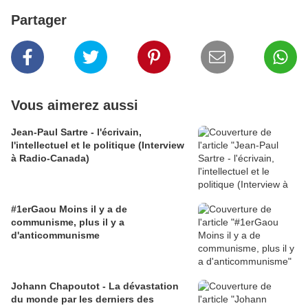
Partager
Vous aimerez aussi
Jean-Paul Sartre - l'écrivain,
l'intellectuel et le politique (Interview
à Radio-Canada)
#1erGaou Moins il y a de
communisme, plus il y a
d'anticommunisme
Johann Chapoutot - La dévastation
du monde par les derniers des