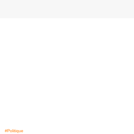
#Politique