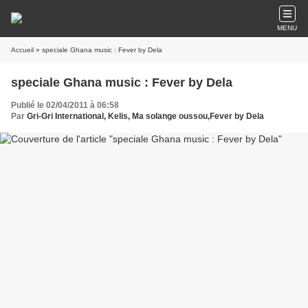
MENU
Accueil
» speciale Ghana music : Fever by Dela
speciale Ghana music : Fever by Dela
Publié le 02/04/2011 à 06:58
Par
Gri-Gri International, Kelis, Ma solange oussou,Fever by Dela