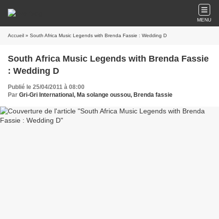
MENU
Accueil
» South Africa Music Legends with Brenda Fassie : Wedding D
South Africa Music Legends with Brenda Fassie
: Wedding D
Publié le 25/04/2011 à 08:00
Par
Gri-Gri International, Ma solange oussou, Brenda fassie