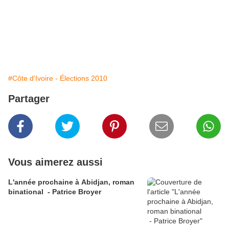
#Côte d'Ivoire - Élections 2010
Partager
Vous aimerez aussi
L'année prochaine à Abidjan, roman
binational - Patrice Broyer