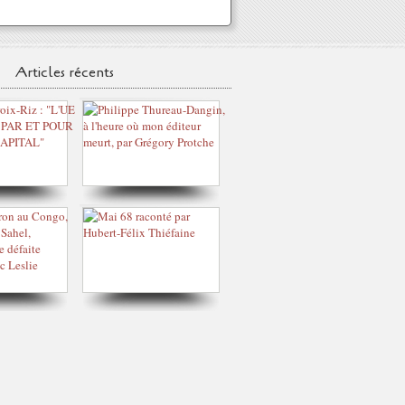
Articles récents