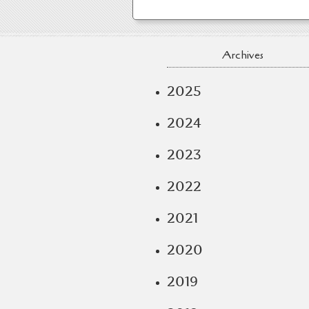
Archives
2025
2024
2023
2022
2021
2020
2019