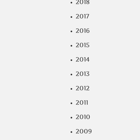
2018
2017
2016
2015
2014
2013
2012
2011
2010
2009