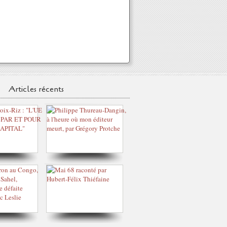
Articles récents