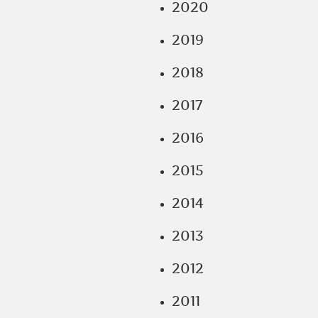
2020
2019
2018
2017
2016
2015
2014
2013
2012
2011