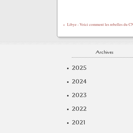
Archives
2025
2024
2023
2022
2021