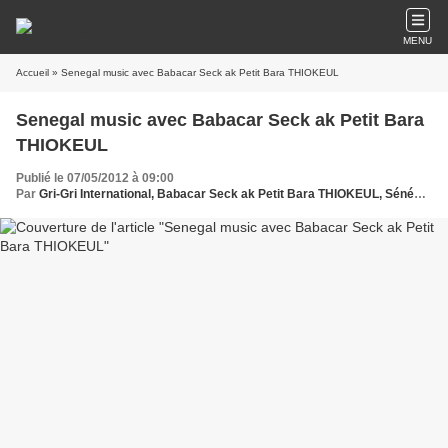
MENU
Accueil
» Senegal music avec Babacar Seck ak Petit Bara THIOKEUL
Senegal music avec Babacar Seck ak Petit Bara
THIOKEUL
Publié le 07/05/2012 à 09:00
Par
Gri-Gri International, Babacar Seck ak Petit Bara THIOKEUL, Sénégal , Ma solange Oussou