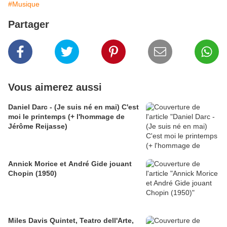
#Musique
Partager
Vous aimerez aussi
Daniel Darc - (Je suis né en mai) C'est
moi le printemps (+ l'hommage de
Jérôme Reijasse)
Annick Morice et André Gide jouant
Chopin (1950)
Miles Davis Quintet, Teatro dell'Arte,