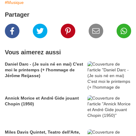
#Musique
Partager
Vous aimerez aussi
Daniel Darc - (Je suis né en mai) C'est
moi le printemps (+ l'hommage de
Jérôme Reijasse)
Annick Morice et André Gide jouant
Chopin (1950)
Miles Davis Quintet, Teatro dell'Arte,