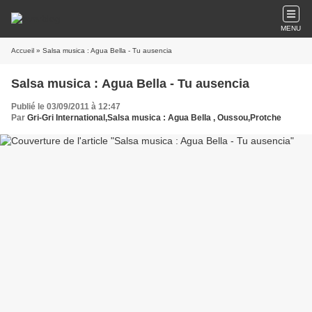
MENU
Accueil
» Salsa musica : Agua Bella - Tu ausencia
Salsa musica : Agua Bella - Tu ausencia
Publié le 03/09/2011 à 12:47
Par
Gri-Gri International,Salsa musica : Agua Bella , Oussou,Protche