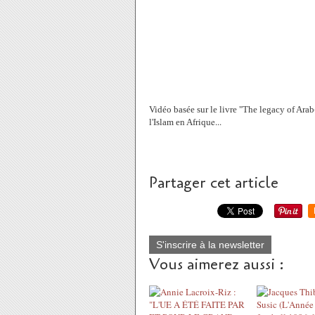
Vidéo basée sur le livre "The legacy of Arab
e...
l'Islam en Afriqu
Partager cet article
S'inscrire à la newsletter
Vous aimerez aussi :