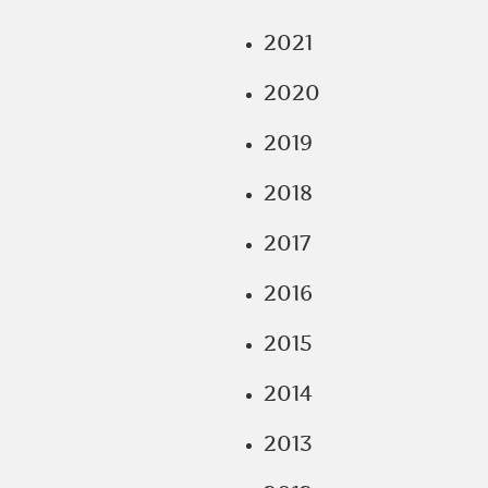
2021
2020
2019
2018
2017
2016
2015
2014
2013