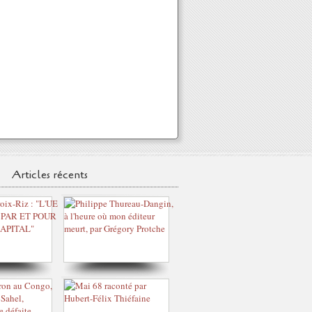
Articles récents