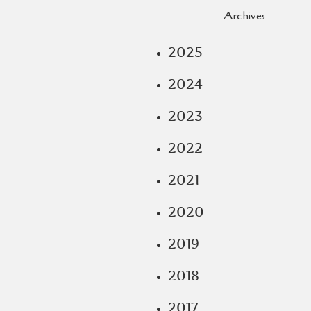
Archives
2025
2024
2023
2022
2021
2020
2019
2018
2017