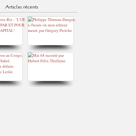
Articles récents