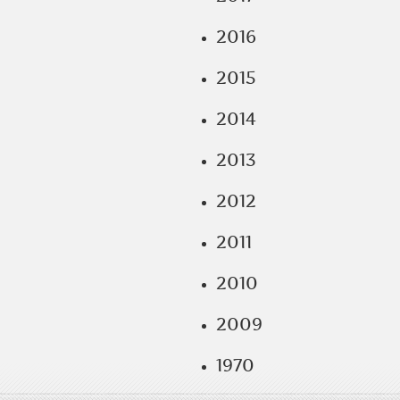
2016
2015
2014
2013
2012
2011
2010
2009
1970