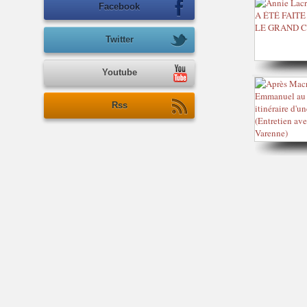
Facebook
Twitter
Youtube
Rss