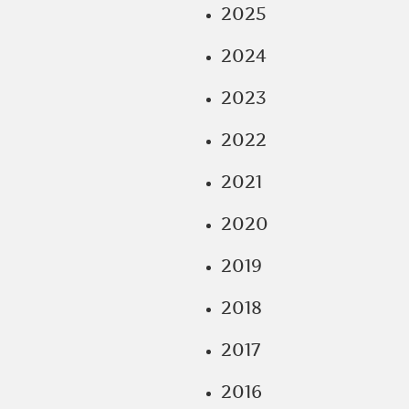
2025
2024
2023
2022
2021
2020
2019
2018
2017
2016