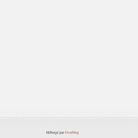
Hébergé par
Overblog