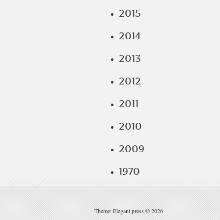
2015
2014
2013
2012
2011
2010
2009
1970
Theme: Elegant press © 2026