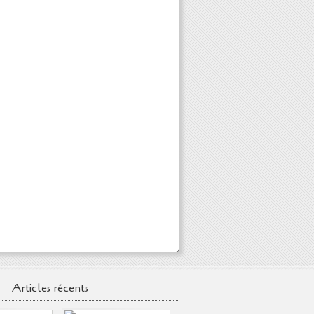
Articles récents