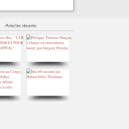
Articles récents