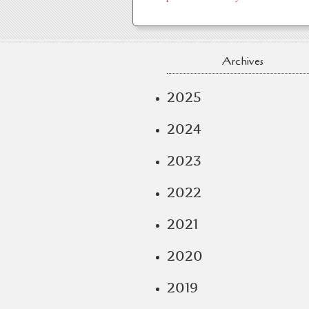
Archives
2025
2024
2023
2022
2021
2020
2019