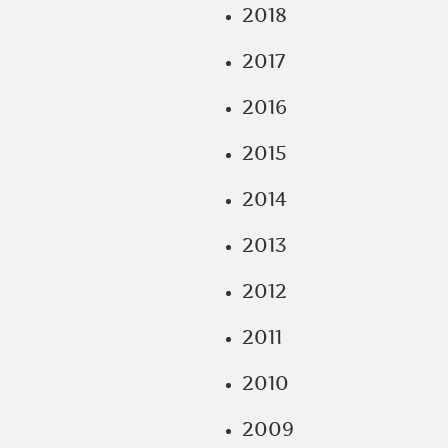
2018
2017
2016
2015
2014
2013
2012
2011
2010
2009