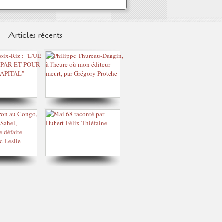
Articles récents