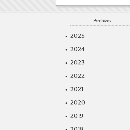
Archives
2025
2024
2023
2022
2021
2020
2019
2018