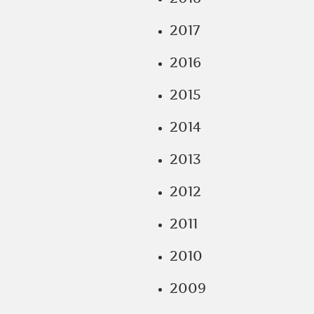
2017
2016
2015
2014
2013
2012
2011
2010
2009