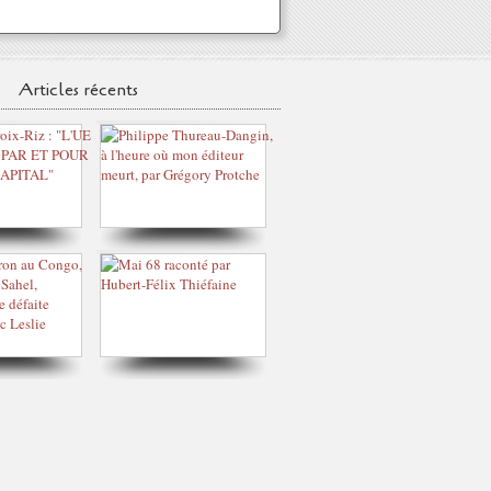
Articles récents