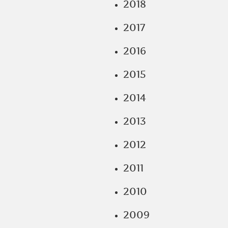
2018
2017
2016
2015
2014
2013
2012
2011
2010
2009