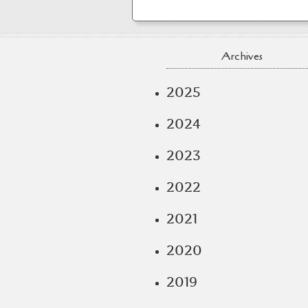
Archives
2025
2024
2023
2022
2021
2020
2019