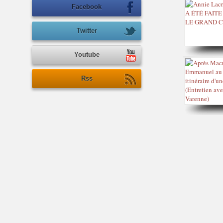
Facebook
Twitter
Youtube
Rss