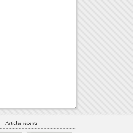
Articles récents