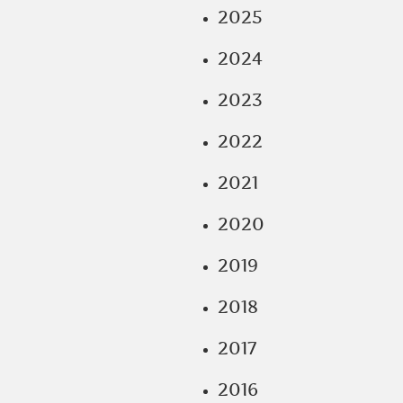
2025
2024
2023
2022
2021
2020
2019
2018
2017
2016