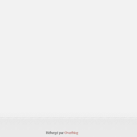
Hébergé par
Overblog