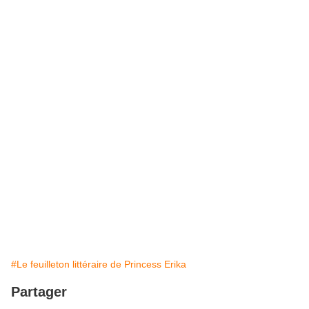
#Le feuilleton littéraire de Princess Erika
Partager