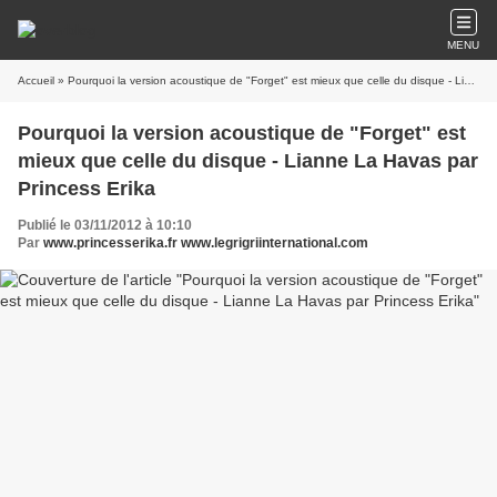
MENU
Accueil
» Pourquoi la version acoustique de "Forget" est mieux que celle du disque - Lianne La Havas par Princess Erika
Pourquoi la version acoustique de "Forget" est
mieux que celle du disque - Lianne La Havas par
Princess Erika
Publié le 03/11/2012 à 10:10
Par
www.princesserika.fr www.legrigriinternational.com