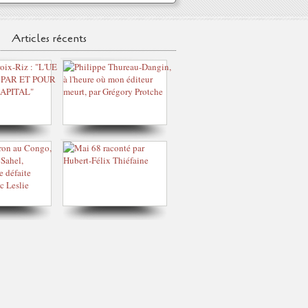
Articles récents