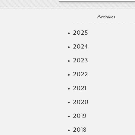
Archives
2025
2024
2023
2022
2021
2020
2019
2018