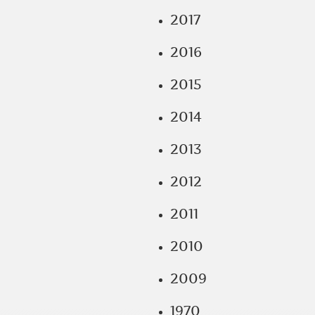
2017
2016
2015
2014
2013
2012
2011
2010
2009
1970