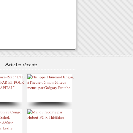
Articles récents