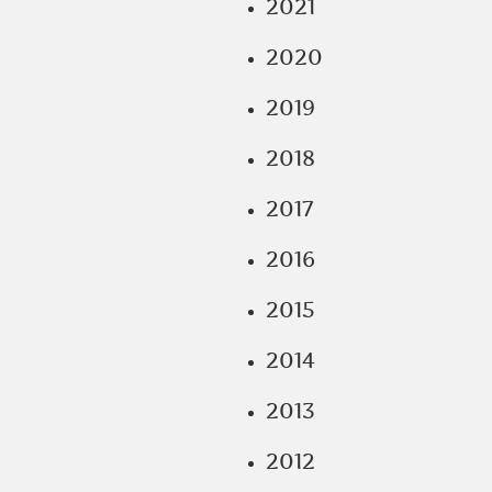
2021
2020
2019
2018
2017
2016
2015
2014
2013
2012