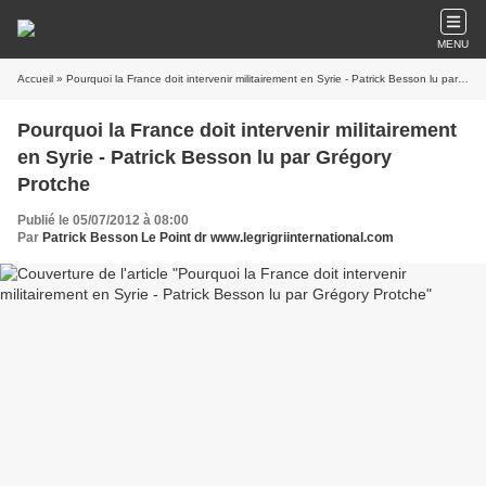
MENU
Accueil
» Pourquoi la France doit intervenir militairement en Syrie - Patrick Besson lu par Grégory Protche
Pourquoi la France doit intervenir militairement
en Syrie - Patrick Besson lu par Grégory
Protche
Publié le 05/07/2012 à 08:00
Par
Patrick Besson Le Point dr www.legrigriinternational.com