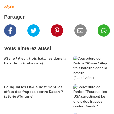
#Syrie
Partager
Vous aimerez aussi
#Syrie / Alep : trois batailles dans la
bataille… (#Labévière)
Pourquoi les USA surestiment les
effets des frappes contre Daesh ?
(#Syrie #Turquie)