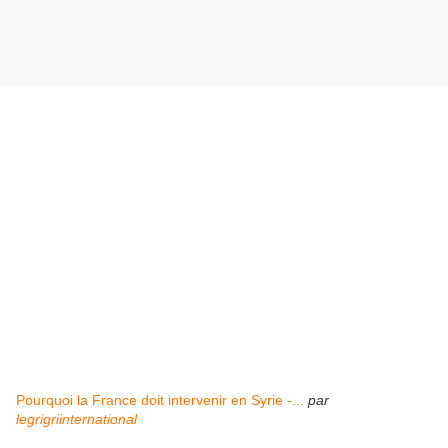
Pourquoi la France doit intervenir en Syrie -...
par
legrigriinternational