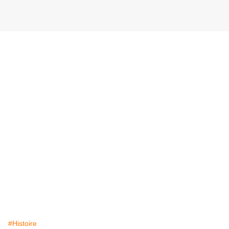
#Histoire