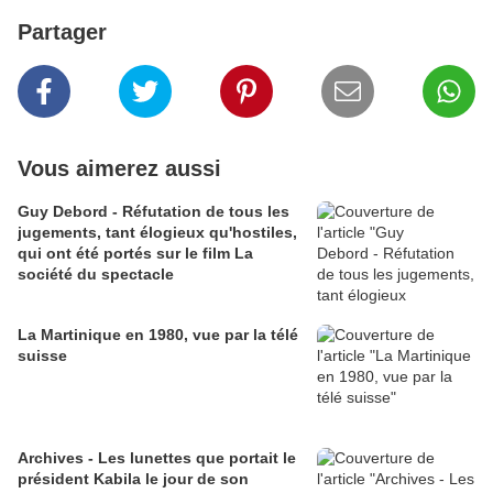
Partager
Vous aimerez aussi
Guy Debord - Réfutation de tous les
jugements, tant élogieux qu'hostiles,
qui ont été portés sur le film La
société du spectacle
La Martinique en 1980, vue par la télé
suisse
Archives - Les lunettes que portait le
président Kabila le jour de son