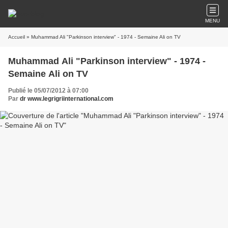
MENU
Accueil
» Muhammad Ali "Parkinson interview" - 1974 - Semaine Ali on TV
Muhammad Ali "Parkinson interview" - 1974 -
Semaine Ali on TV
Publié le 05/07/2012 à 07:00
Par
dr www.legrigriinternational.com