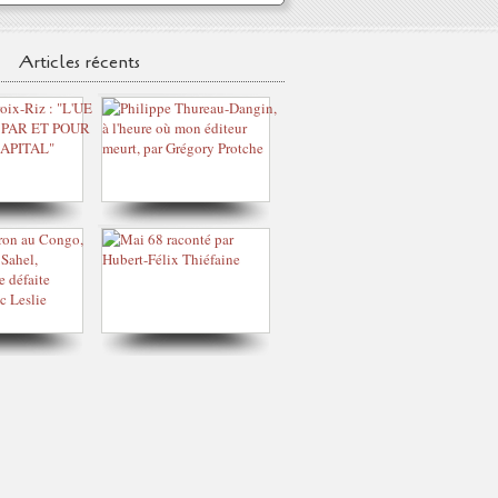
Articles récents