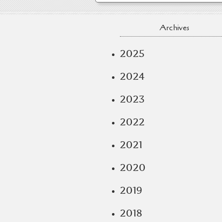
Archives
2025
2024
2023
2022
2021
2020
2019
2018