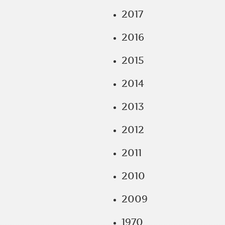
2017
2016
2015
2014
2013
2012
2011
2010
2009
1970