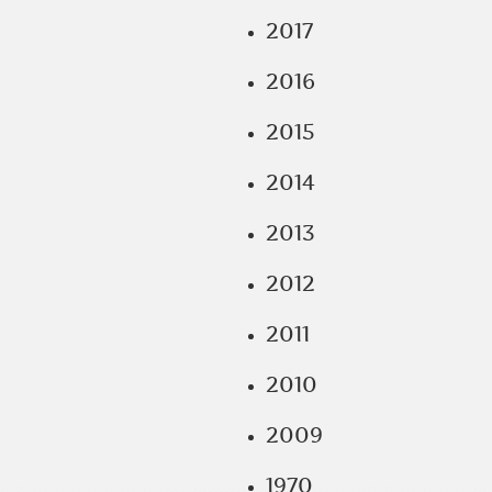
2017
2016
2015
2014
2013
2012
2011
2010
2009
1970