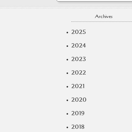
Archives
2025
2024
2023
2022
2021
2020
2019
2018