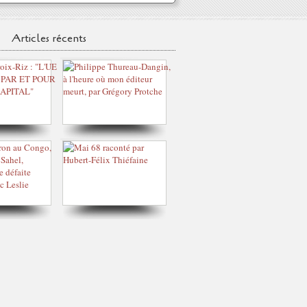
Articles récents