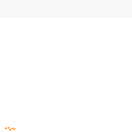
#Syrie