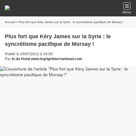
MENU
Accueil
» Plus fort que Kéry James sur la Syrie : le syncrétisme pacifique de Morsay !
Plus fort que Kéry James sur la Syrie : le
syncrétisme pacifique de Morsay !
Publié le 29/07/2012 à 19:00
Par
In da Hood www.legrigriinternational.com