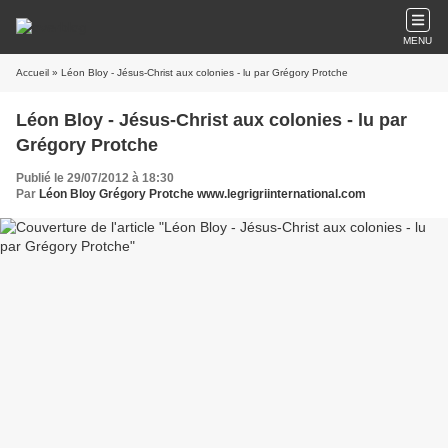
MENU
Accueil
» Léon Bloy - Jésus-Christ aux colonies - lu par Grégory Protche
Léon Bloy - Jésus-Christ aux colonies - lu par
Grégory Protche
Publié le 29/07/2012 à 18:30
Par
Léon Bloy Grégory Protche www.legrigriinternational.com