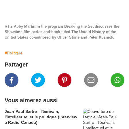
RT’s Abby Martin in the program Breaking the Set discusses the
Showtime film series and book titled The Untold History of the
United States co-authored by Oliver Stone and Peter Kuznick.
#Politique
Partager
Vous aimerez aussi
Jean-Paul Sartre - l'écrivain,
l'intellectuel et le politique (Interview
à Radio-Canada)