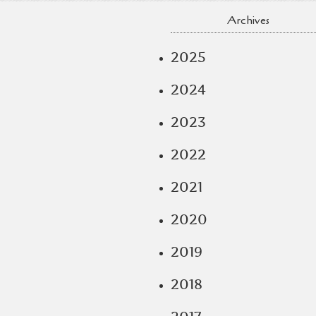
Archives
2025
2024
2023
2022
2021
2020
2019
2018