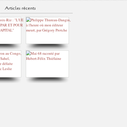
Articles récents