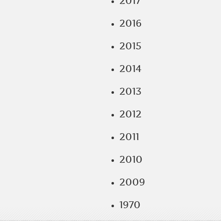
2017
2016
2015
2014
2013
2012
2011
2010
2009
1970